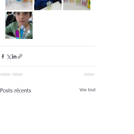
Voir tout
Posts récents