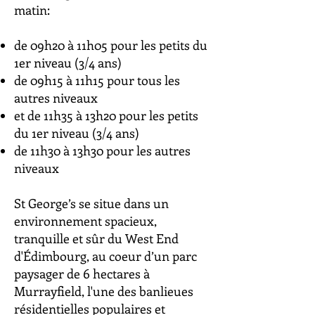
matin:
de 09h20
à
11h05 pour les petits du
1er niveau (3/4 ans)
de 09h15 à 11h15 pour tous les
autres niveaux
et de 11h35 à 13h20
pour les petits
du 1er niveau (3/4 ans)
de 11h30 à 13h30 pour les autres
niveaux
St George’s se situe dans un
environnement spacieux,
tranquille et sûr du West End
d'Édimbourg, au coeur d’un parc
paysager de 6 hectares à
Murrayfield, l'une des banlieues
résidentielles populaires et