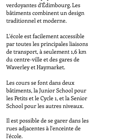
verdoyantes d'Édimbourg. Les
bâtiments combinent un design
traditionnel et moderne.
L'école est facilement accessible
par toutes les principales liaisons
de transport, à seulement 1,6 km
du centre-ville et des gares de
Waverley et Haymarket.
Les cours se font dans deux
bâtiments, la Junior School pour
les Petits et le Cycle 1, et la Senior
School pour les autres niveaux.
Il est possible de se garer dans les
rues adjacentes à l'enceinte de
l'école.