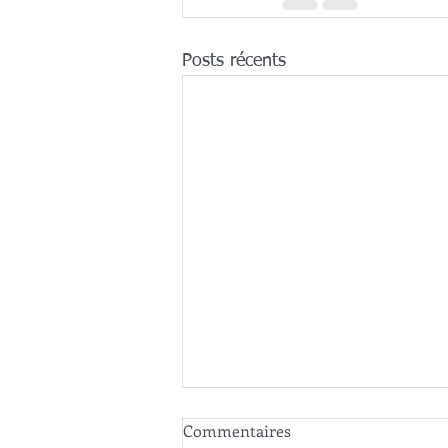
Posts récents
Commentaires