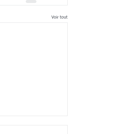
Voir tout