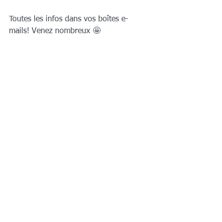
Toutes les infos dans vos boîtes e-
mails! Venez nombreux 🤩