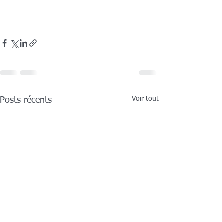
Voir tout
Posts récents