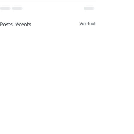
Voir tout
Posts récents