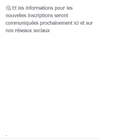
🤔 Et les informations pour les 
nouvelles inscriptions seront 
communiquées prochainement ici et sur 
nos réseaux sociaux
.