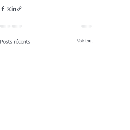
Voir tout
Posts récents